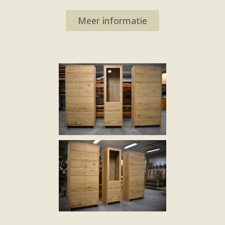
Meer informatie