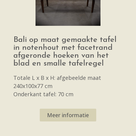
Bali op maat gemaakte tafel
in notenhout met facetrand
afgeronde hoeken van het
blad en smalle tafelregel
Totale L x B x H: afgebeelde maat
240x100x77 cm
Onderkant tafel: 70 cm
Meer informatie