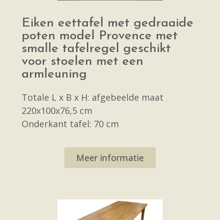
Eiken eettafel met gedraaide
poten model Provence met
smalle tafelregel geschikt
voor stoelen met een
armleuning
Totale L x B x H: afgebeelde maat
220x100x76,5 cm
Onderkant tafel: 70 cm
Meer informatie