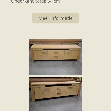
Onderkant tafel: 64 cm
Meer informatie