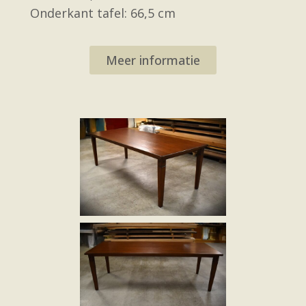
Onderkant tafel: 66,5 cm
Meer informatie