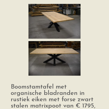
Boomstamtafel met
organische bladranden in
rustiek eiken met forse zwart
stalen matrixpoot van € 1795,