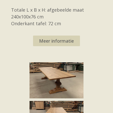
Totale L x B x H: afgebeelde maat
240x100x76 cm
Onderkant tafel: 72 cm
Meer informatie