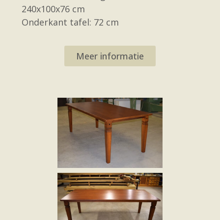
240x100x76 cm
Onderkant tafel: 72 cm
Meer informatie