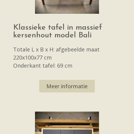
Klassieke tafel in massief
kersenhout model Bali
Totale L x B x H: afgebeelde maat
220x100x77 cm
Onderkant tafel: 69 cm
Meer informatie