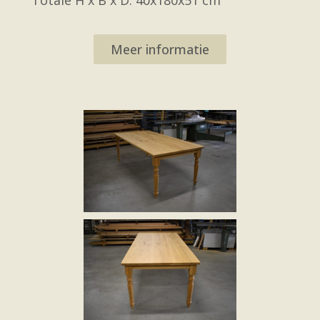
Meer informatie