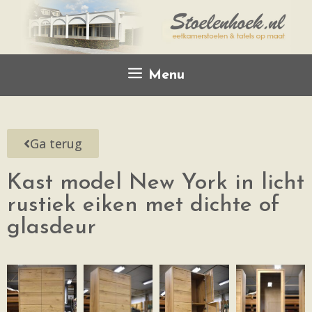
Menu
Ga terug
Kast model New York in licht
rustiek eiken met dichte of
glasdeur