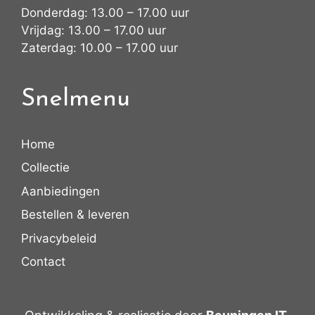
Donderdag: 13.00 – 17.00 uur
Vrijdag: 13.00 – 17.00 uur
Zaterdag: 10.00 – 17.00 uur
Snelmenu
Home
Collectie
Aanbiedingen
Bestellen & leveren
Privacybeleid
Contact