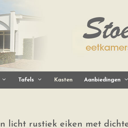
Tafels
Kasten
Aanbiedingen
 licht rustiek eiken met dicht