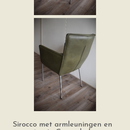
Sirocco met armleuningen en