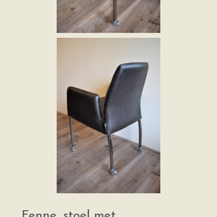
Fenne, stoel met