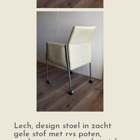
Lech, design stoel in zacht
gele stof met rvs poten,