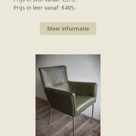
Prijs in leer vanaf: €495,-
Meer informatie