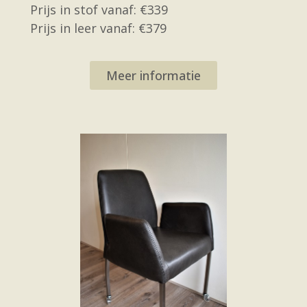
Prijs in stof vanaf: €339
Prijs in leer vanaf: €379
Meer informatie