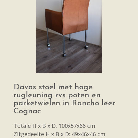
Davos stoel met hoge
rugleuning rvs poten en
parketwielen in Rancho leer
Cognac
Totale H x B x D: 100x57x66 cm
Zitgedeelte H x B x D: 49x46x46 cm