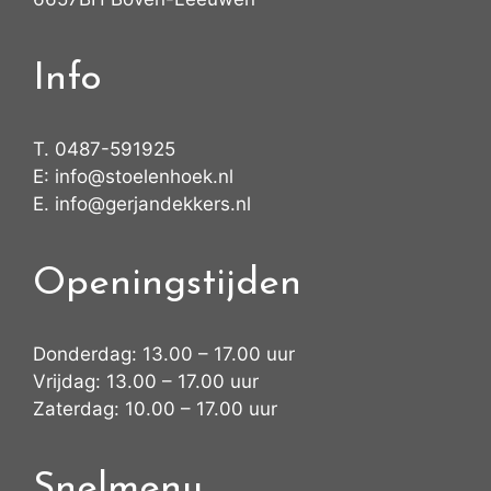
Info
T.
0487-591925
E:
info@stoelenhoek.nl
E.
info@gerjandekkers.nl
Openingstijden
Donderdag: 13.00 – 17.00 uur
Vrijdag: 13.00 – 17.00 uur
Zaterdag: 10.00 – 17.00 uur
Snelmenu