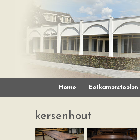
Home
Eetkamerstoelen
kersenhout