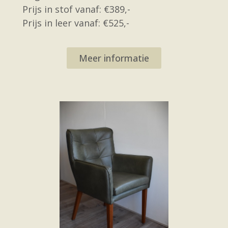
Prijs in stof vanaf: €389,-
Prijs in leer vanaf: €525,-
Meer informatie