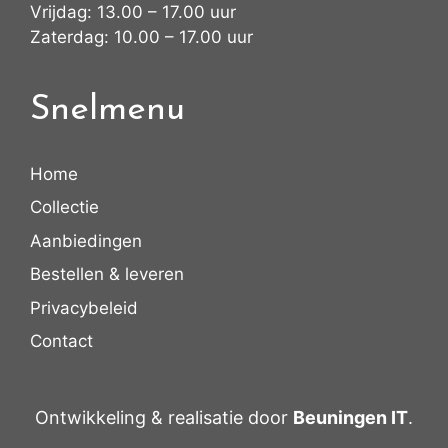
Vrijdag: 13.00 – 17.00 uur
Zaterdag: 10.00 – 17.00 uur
Snelmenu
Home
Collectie
Aanbiedingen
Bestellen & leveren
Privacybeleid
Contact
Ontwikkeling & realisatie door
Beuningen IT
.