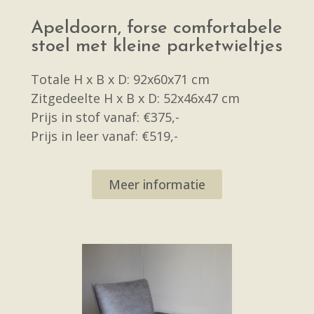
Apeldoorn, forse comfortabele
stoel met kleine parketwieltjes
Totale H x B x D: 92x60x71 cm
Zitgedeelte H x B x D: 52x46x47 cm
Prijs in stof vanaf: €375,-
Prijs in leer vanaf: €519,-
Meer informatie