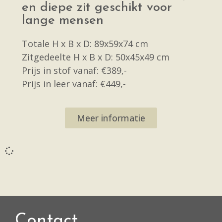
en diepe zit geschikt voor
lange mensen
Totale H x B x D: 89x59x74 cm
Zitgedeelte H x B x D: 50x45x49 cm
Prijs in stof vanaf: €389,-
Prijs in leer vanaf: €449,-
Meer informatie
Contact