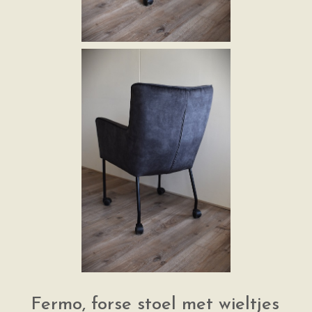
Fermo, forse stoel met wieltjes