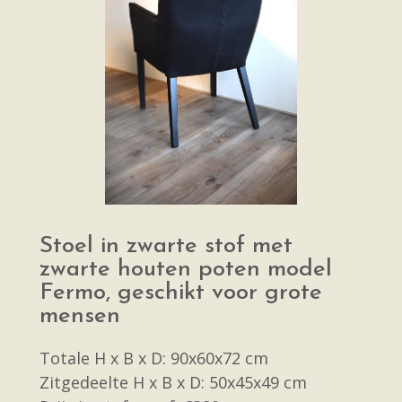
Stoel in zwarte stof met
zwarte houten poten model
Fermo, geschikt voor grote
mensen
Totale H x B x D: 90x60x72 cm
Zitgedeelte H x B x D: 50x45x49 cm