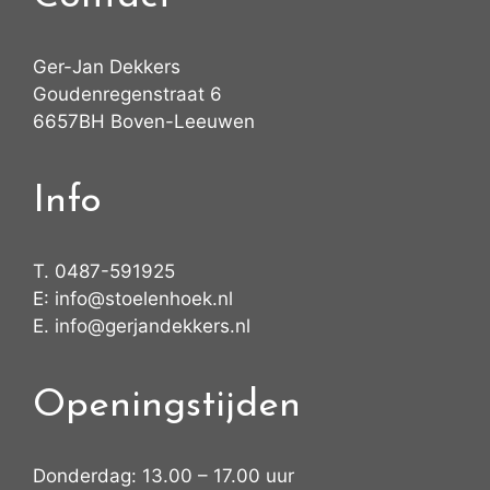
Ger-Jan Dekkers
Goudenregenstraat 6
6657BH Boven-Leeuwen
Info
T.
0487-591925
E:
info@stoelenhoek.nl
E.
info@gerjandekkers.nl
Openingstijden
Donderdag: 13.00 – 17.00 uur