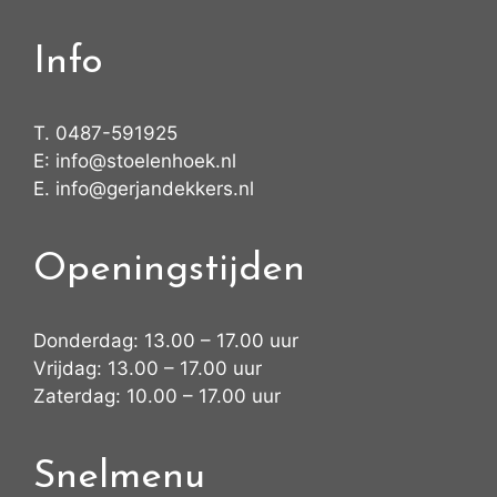
Info
T.
0487-591925
E:
info@stoelenhoek.nl
E.
info@gerjandekkers.nl
Openingstijden
Donderdag: 13.00 – 17.00 uur
Vrijdag: 13.00 – 17.00 uur
Zaterdag: 10.00 – 17.00 uur
Snelmenu