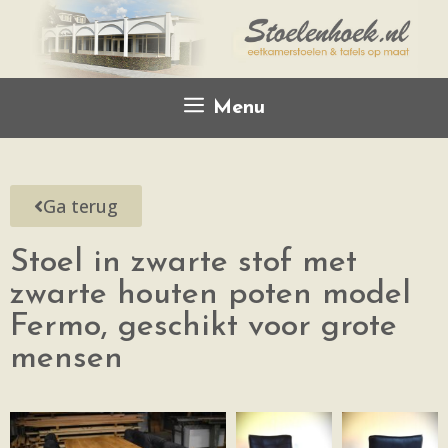
Menu
Ga terug
Stoel in zwarte stof met
zwarte houten poten model
Fermo, geschikt voor grote
mensen