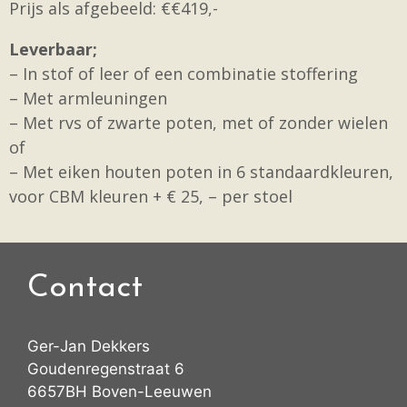
Prijs als afgebeeld: €€419,-
Leverbaar;
– In stof of leer of een combinatie stoffering
– Met armleuningen
– Met rvs of zwarte poten, met of zonder wielen
of
– Met eiken houten poten in 6 standaardkleuren,
voor CBM kleuren + € 25, – per stoel
Contact
Ger-Jan Dekkers
Goudenregenstraat 6
6657BH Boven-Leeuwen