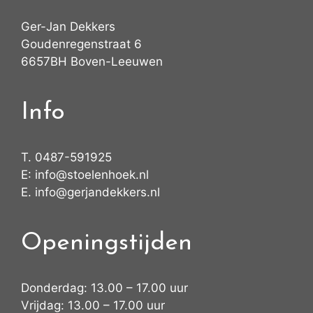
Ger-Jan Dekkers
Goudenregenstraat 6
6657BH Boven-Leeuwen
Info
T.
0487-591925
E:
info@stoelenhoek.nl
E.
info@gerjandekkers.nl
Openingstijden
Donderdag: 13.00 – 17.00 uur
Vrijdag: 13.00 – 17.00 uur