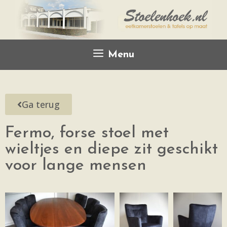
Menu
Ga terug
Fermo, forse stoel met
wieltjes en diepe zit geschikt
voor lange mensen