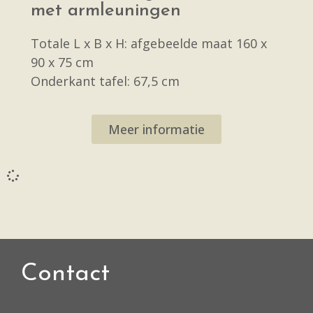
met armleuningen
Totale L x B x H: afgebeelde maat 160 x
90 x 75 cm
Onderkant tafel: 67,5 cm
Meer informatie
Contact