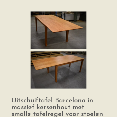
Uitschuiftafel Barcelona in
massief kersenhout met
smalle tafelregel voor stoelen