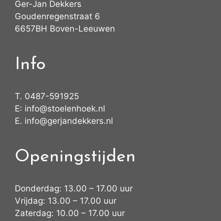
Ger-Jan Dekkers
Goudenregenstraat 6
6657BH Boven-Leeuwen
Info
T.
0487-591925
E:
info@stoelenhoek.nl
E.
info@gerjandekkers.nl
Openingstijden
Donderdag: 13.00 – 17.00 uur
Vrijdag: 13.00 – 17.00 uur
Zaterdag: 10.00 – 17.00 uur