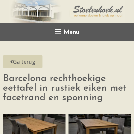
Menu
Ga terug
Barcelona rechthoekige
eettafel in rustiek eiken met
facetrand en sponning