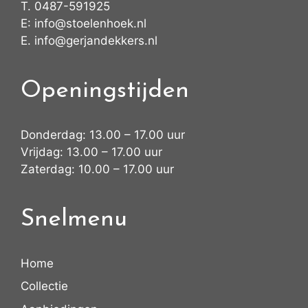
T.
0487-591925
E:
info@stoelenhoek.nl
E.
info@gerjandekkers.nl
Openingstijden
Donderdag: 13.00 – 17.00 uur
Vrijdag: 13.00 – 17.00 uur
Zaterdag: 10.00 – 17.00 uur
Snelmenu
Home
Collectie