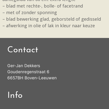
– blad met rechte-, bolle- of facetrand
– met of zonder sponning
– blad bewerking glad, geborsteld of gedisseld
– afwerking in olie of lak in kleur naar keuze
Contact
Ger-Jan Dekkers
Goudenregenstraat 6
6657BH Boven-Leeuwen
Info