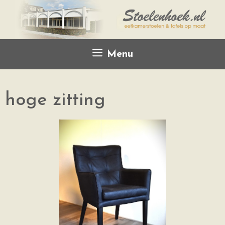
Menu
hoge zitting