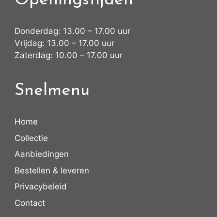
Openingstijden
Donderdag: 13.00 – 17.00 uur
Vrijdag: 13.00 – 17.00 uur
Zaterdag: 10.00 – 17.00 uur
Snelmenu
Home
Collectie
Aanbiedingen
Bestellen & leveren
Privacybeleid
Contact