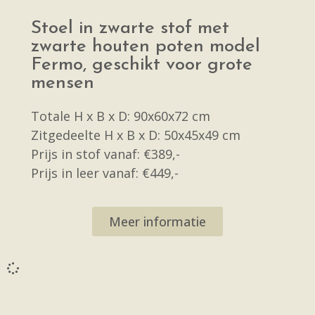
Stoel in zwarte stof met
zwarte houten poten model
Fermo, geschikt voor grote
mensen
Totale H x B x D: 90x60x72 cm
Zitgedeelte H x B x D: 50x45x49 cm
Prijs in stof vanaf: €389,-
Prijs in leer vanaf: €449,-
Meer informatie