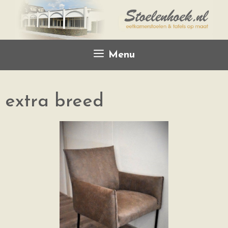
Menu
extra breed