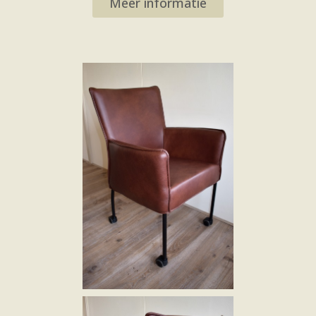
Meer informatie