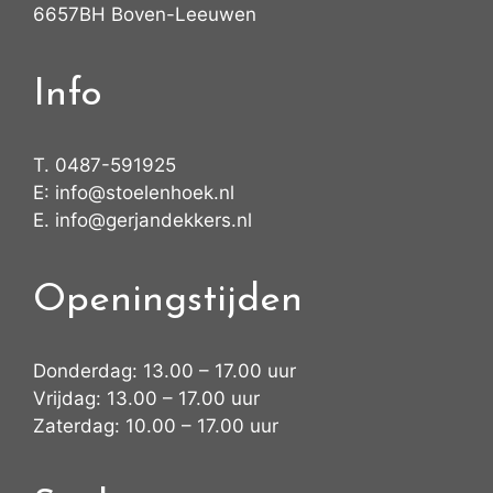
6657BH Boven-Leeuwen
Info
T.
0487-591925
E:
info@stoelenhoek.nl
E.
info@gerjandekkers.nl
Openingstijden
Donderdag: 13.00 – 17.00 uur
Vrijdag: 13.00 – 17.00 uur
Zaterdag: 10.00 – 17.00 uur