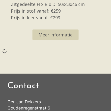
Zitgedeelte H x B x D: 50x43x46 cm
Prijs in stof vanaf: €259
Prijs in leer vanaf: €299
Meer informatie
Contact
Ger-Jan Dekkers
Goudenregenstraat 6