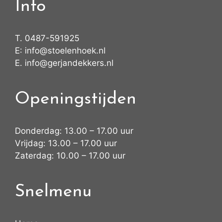
Info
T.
0487-591925
E:
info@stoelenhoek.nl
E.
info@gerjandekkers.nl
Openingstijden
Donderdag: 13.00 – 17.00 uur
Vrijdag: 13.00 – 17.00 uur
Zaterdag: 10.00 – 17.00 uur
Snelmenu