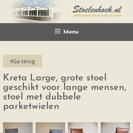
Menu
Ga terug
Kreta Large, grote stoel
geschikt voor lange mensen,
stoel met dubbele
parketwielen