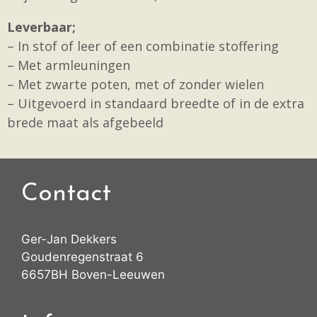
Leverbaar;
– In stof of leer of een combinatie stoffering
– Met armleuningen
– Met zwarte poten, met of zonder wielen
– Uitgevoerd in standaard breedte of in de extra
brede maat als afgebeeld
Contact
Ger-Jan Dekkers
Goudenregenstraat 6
6657BH Boven-Leeuwen