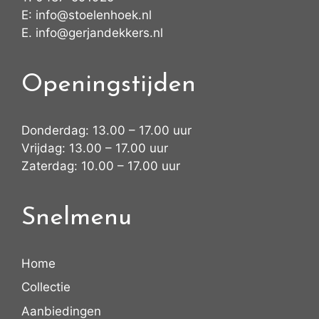
E:
info@stoelenhoek.nl
E.
info@gerjandekkers.nl
Openingstijden
Donderdag: 13.00 – 17.00 uur
Vrijdag: 13.00 – 17.00 uur
Zaterdag: 10.00 – 17.00 uur
Snelmenu
Home
Collectie
Aanbiedingen