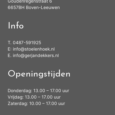
Goudenregenstraat 6
6657BH Boven-Leeuwen
Info
T.
0487-591925
E:
info@stoelenhoek.nl
E.
info@gerjandekkers.nl
Openingstijden
Donderdag: 13.00 – 17.00 uur
Vrijdag: 13.00 – 17.00 uur
Zaterdag: 10.00 – 17.00 uur