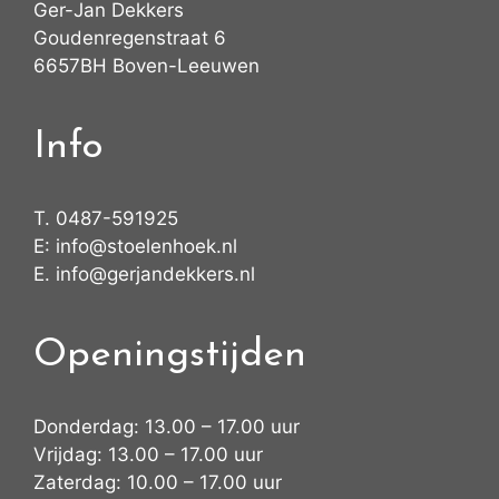
Ger-Jan Dekkers
Goudenregenstraat 6
6657BH Boven-Leeuwen
Info
T.
0487-591925
E:
info@stoelenhoek.nl
E.
info@gerjandekkers.nl
Openingstijden
Donderdag: 13.00 – 17.00 uur
Vrijdag: 13.00 – 17.00 uur
Zaterdag: 10.00 – 17.00 uur