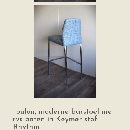
Toulon, moderne barstoel met
rvs poten in Keymer stof
Rhythm