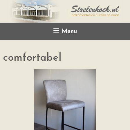
Menu
comfortabel