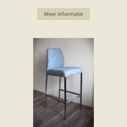
Meer informatie