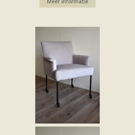
Meer informatie