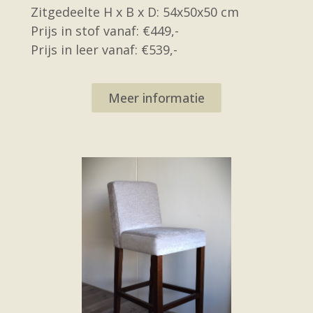
Zitgedeelte H x B x D: 54x50x50 cm
Prijs in stof vanaf: €449,-
Prijs in leer vanaf: €539,-
Meer informatie