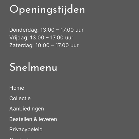
Openingstijden
Donderdag: 13.00 – 17.00 uur
Vrijdag: 13.00 – 17.00 uur
Zaterdag: 10.00 – 17.00 uur
Snelmenu
Home
Collectie
Aanbiedingen
Bestellen & leveren
Privacybeleid