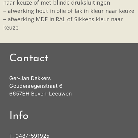
naar keuze of met blinde druksluitingen
– afwerking hout in olie of lak in kleur naar keuze
– afwerking MDF in RAL of Sikkens kleur naar
keuze
Contact
Ger-Jan Dekkers
Goudenregenstraat 6
6657BH Boven-Leeuwen
Info
T.
0487-591925