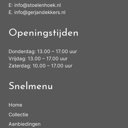
E:
info@stoelenhoek.nl
E.
info@gerjandekkers.nl
Openingstijden
Donderdag: 13.00 – 17.00 uur
Vrijdag: 13.00 – 17.00 uur
Zaterdag: 10.00 – 17.00 uur
Snelmenu
Home
Collectie
Aanbiedingen