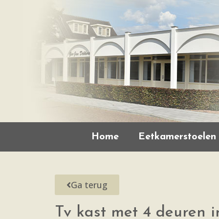
Home
Eetkamerstoelen
Ga terug
Tv kast met 4 deuren i