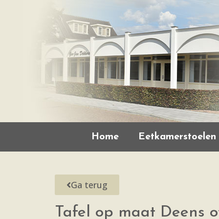
Home
Eetkamerstoelen
Ga terug
Tafel op maat Deens o