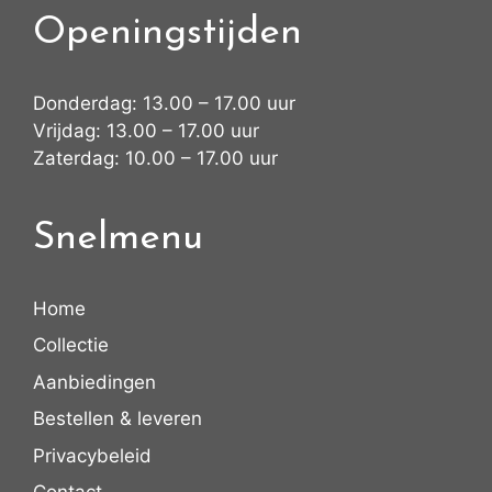
Openingstijden
Donderdag: 13.00 – 17.00 uur
Vrijdag: 13.00 – 17.00 uur
Zaterdag: 10.00 – 17.00 uur
Snelmenu
Home
Collectie
Aanbiedingen
Bestellen & leveren
Privacybeleid