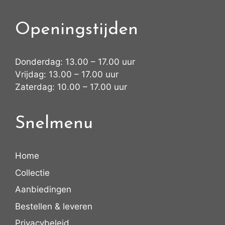
Openingstijden
Donderdag: 13.00 – 17.00 uur
Vrijdag: 13.00 – 17.00 uur
Zaterdag: 10.00 – 17.00 uur
Snelmenu
Home
Collectie
Aanbiedingen
Bestellen & leveren
Privacybeleid