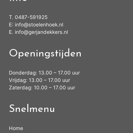
T.
0487-591925
E:
info@stoelenhoek.nl
E.
info@gerjandekkers.nl
Openingstijden
Donderdag: 13.00 – 17.00 uur
Vrijdag: 13.00 – 17.00 uur
Zaterdag: 10.00 – 17.00 uur
Snelmenu
Home