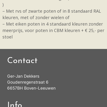
)
– Met rvs of zwarte poten of in 8 standaard RAL
kleuren, met of zonder wielen of
– Met eiken poten in 4 standaard kleuren zonder
meerprijs, voor poten in CBM kleuren + € 25,- per
stoel
Contact
Ger-Jan Dekkers
Goudenregenstraat 6
6657BH Boven-Leeuwen
Info