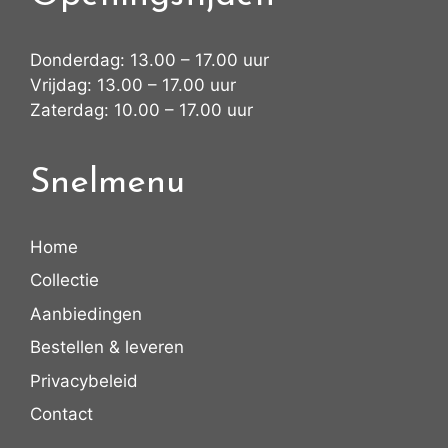
Donderdag: 13.00 – 17.00 uur
Vrijdag: 13.00 – 17.00 uur
Zaterdag: 10.00 – 17.00 uur
Snelmenu
Home
Collectie
Aanbiedingen
Bestellen & leveren
Privacybeleid
Contact