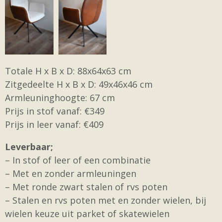
Totale H x B x D: 88x64x63 cm
Zitgedeelte H x B x D: 49x46x46 cm
Armleuninghoogte: 67 cm
Prijs in stof vanaf: €349
Prijs in leer vanaf: €409
Leverbaar;
– In stof of leer of een combinatie
– Met en zonder armleuningen
– Met ronde zwart stalen of rvs poten
– Stalen en rvs poten met en zonder wielen, bij
wielen keuze uit parket of skatewielen