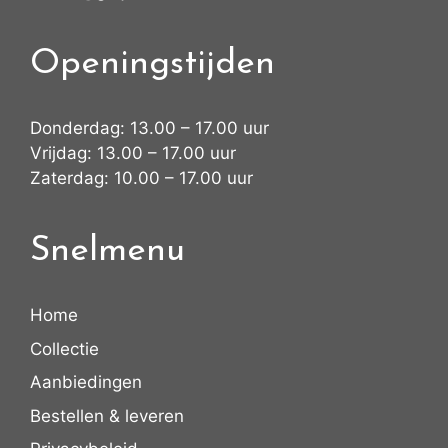
Openingstijden
Donderdag: 13.00 – 17.00 uur
Vrijdag: 13.00 – 17.00 uur
Zaterdag: 10.00 – 17.00 uur
Snelmenu
Home
Collectie
Aanbiedingen
Bestellen & leveren