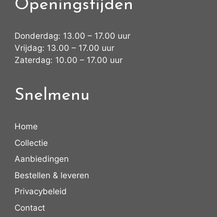
Openingstijden
Donderdag: 13.00 – 17.00 uur
Vrijdag: 13.00 – 17.00 uur
Zaterdag: 10.00 – 17.00 uur
Snelmenu
Home
Collectie
Aanbiedingen
Bestellen & leveren
Privacybeleid
Contact