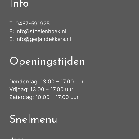
Info
T.
0487-591925
E:
info@stoelenhoek.nl
E.
info@gerjandekkers.nl
Openingstijden
Donderdag: 13.00 – 17.00 uur
Vrijdag: 13.00 – 17.00 uur
Zaterdag: 10.00 – 17.00 uur
Snelmenu