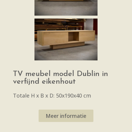
TV meubel model Dublin in
verfijnd eikenhout
Totale H x B x D: 50x190x40 cm
Meer informatie