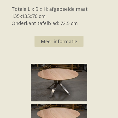
Totale L x B x H: afgebeelde maat
135x135x76 cm
Onderkant tafelblad: 72,5 cm
Meer informatie