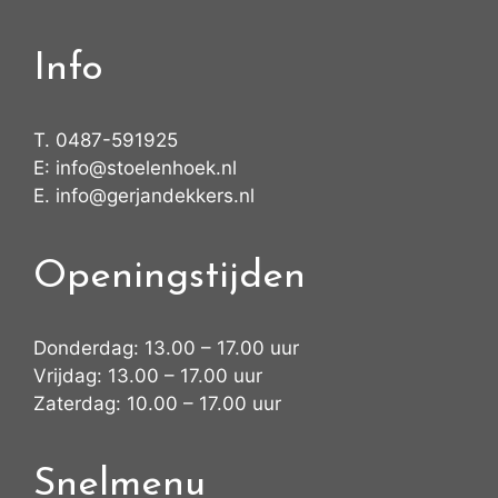
Info
T.
0487-591925
E:
info@stoelenhoek.nl
E.
info@gerjandekkers.nl
Openingstijden
Donderdag: 13.00 – 17.00 uur
Vrijdag: 13.00 – 17.00 uur
Zaterdag: 10.00 – 17.00 uur
Snelmenu