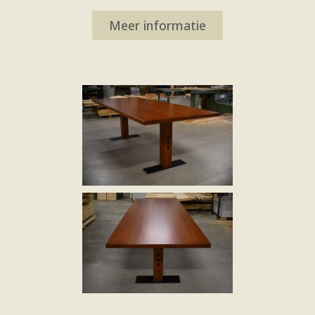
Meer informatie