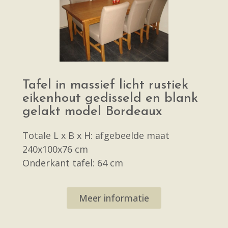
Tafel in massief licht rustiek
eikenhout gedisseld en blank
gelakt model Bordeaux
Totale L x B x H: afgebeelde maat
240x100x76 cm
Onderkant tafel: 64 cm
Meer informatie