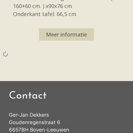
160+60 cm. ) x90x76 cm
Onderkant tafel: 66,5 cm
Meer informatie
Contact
Ger-Jan Dekkers
Goudenregenstraat 6
6657BH Boven-Leeuwen