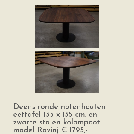
Deens ronde notenhouten
eettafel 135 x 135 cm. en
zwarte stalen kolompoot
model Rovinj € 1795,-