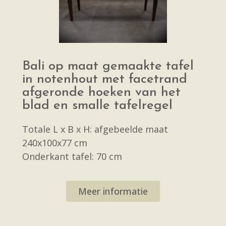
Bali op maat gemaakte tafel
in notenhout met facetrand
afgeronde hoeken van het
blad en smalle tafelregel
Totale L x B x H: afgebeelde maat
240x100x77 cm
Onderkant tafel: 70 cm
Meer informatie