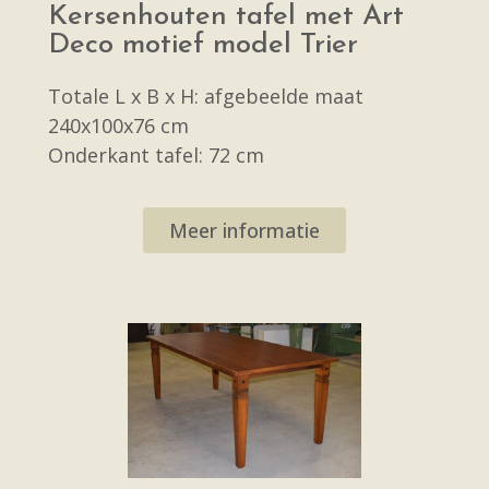
Kersenhouten tafel met Art
Deco motief model Trier
Totale L x B x H: afgebeelde maat
240x100x76 cm
Onderkant tafel: 72 cm
Meer informatie