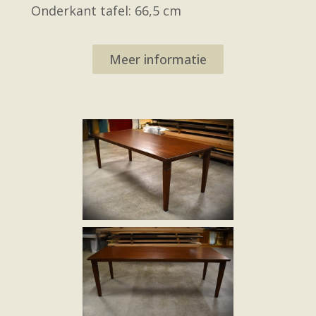
Onderkant tafel: 66,5 cm
Meer informatie