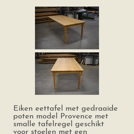
Eiken eettafel met gedraaide
poten model Provence met
smalle tafelregel geschikt
voor stoelen met een