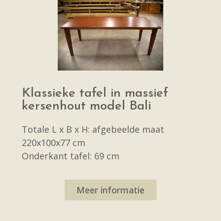
Klassieke tafel in massief
kersenhout model Bali
Totale L x B x H: afgebeelde maat
220x100x77 cm
Onderkant tafel: 69 cm
Meer informatie