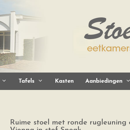
Tafels
Kasten
Aanbiedingen
Ruime stoel met ronde rugleuning