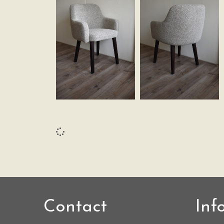
Contact
Inf