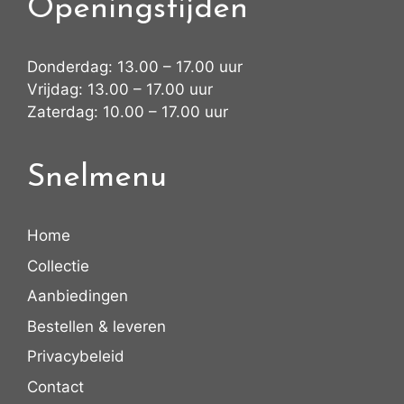
Openingstijden
Donderdag: 13.00 – 17.00 uur
Vrijdag: 13.00 – 17.00 uur
Zaterdag: 10.00 – 17.00 uur
Snelmenu
Home
Collectie
Aanbiedingen
Bestellen & leveren
Privacybeleid
Contact