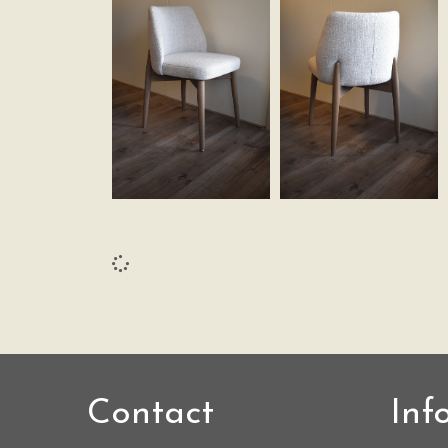
Contact
Inf