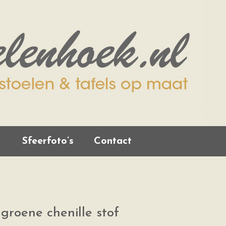
Sfeerfoto’s
Contact
groene chenille stof