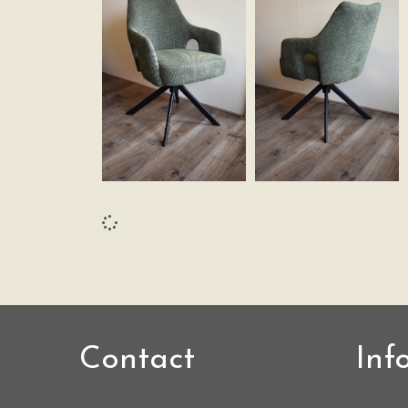
Contact
Inf