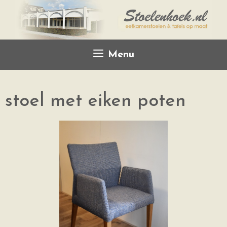
Menu
stoel met eiken poten