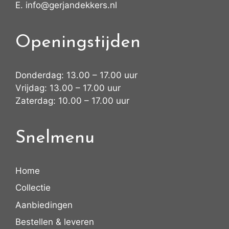
E.
info@gerjandekkers.nl
Openingstijden
Donderdag: 13.00 – 17.00 uur
Vrijdag: 13.00 – 17.00 uur
Zaterdag: 10.00 – 17.00 uur
Snelmenu
Home
Collectie
Aanbiedingen
Bestellen & leveren