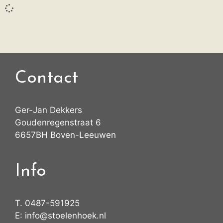
Contact
Ger-Jan Dekkers
Goudenregenstraat 6
6657BH Boven-Leeuwen
Info
T.
0487-591925
E:
info@stoelenhoek.nl