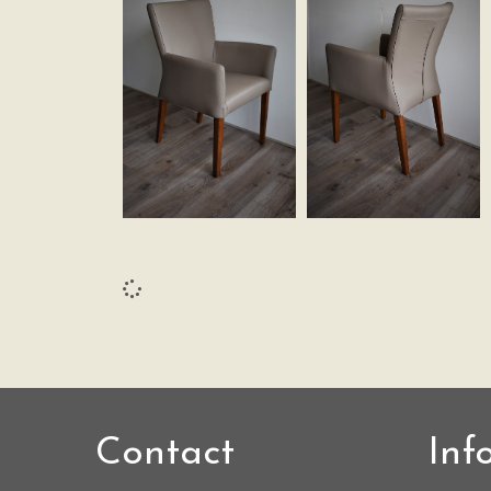
Contact
Inf