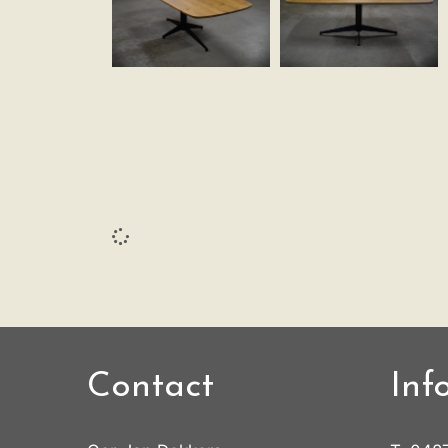
Contact
Inf