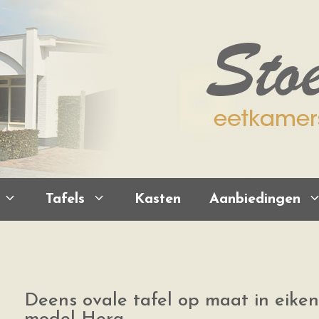
Tafels
Kasten
Aanbiedingen
Deens ovale tafel op maat in eiken