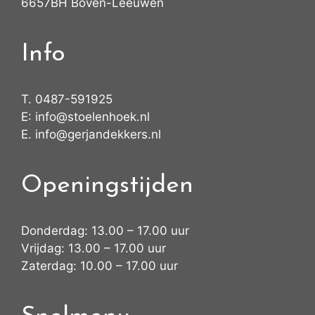
6657BH Boven-Leeuwen
Info
T.
0487-591925
E:
info@stoelenhoek.nl
E.
info@gerjandekkers.nl
Openingstijden
Donderdag: 13.00 – 17.00 uur
Vrijdag: 13.00 – 17.00 uur
Zaterdag: 10.00 – 17.00 uur