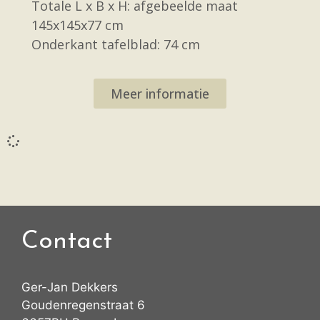
Totale L x B x H: afgebeelde maat
145x145x77 cm
Onderkant tafelblad: 74 cm
Meer informatie
Contact
Ger-Jan Dekkers
Goudenregenstraat 6