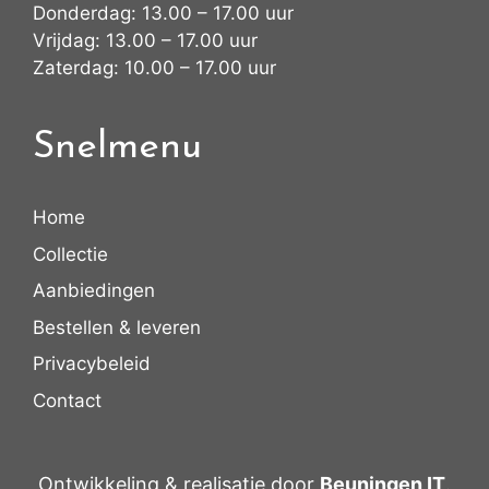
Donderdag: 13.00 – 17.00 uur
Vrijdag: 13.00 – 17.00 uur
Zaterdag: 10.00 – 17.00 uur
Snelmenu
Home
Collectie
Aanbiedingen
Bestellen & leveren
Privacybeleid
Contact
Ontwikkeling & realisatie door
Beuningen IT
.