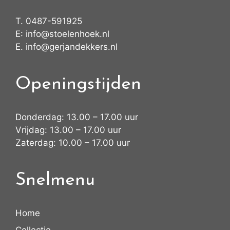
T.
0487-591925
E:
info@stoelenhoek.nl
E.
info@gerjandekkers.nl
Openingstijden
Donderdag: 13.00 – 17.00 uur
Vrijdag: 13.00 – 17.00 uur
Zaterdag: 10.00 – 17.00 uur
Snelmenu
Home