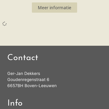
Meer informatie
Contact
Ger-Jan Dekkers
Goudenregenstraat 6
6657BH Boven-Leeuwen
Info