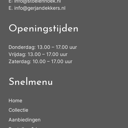
E:
info@stoelenhoek.nl
E.
info@gerjandekkers.nl
Openingstijden
Donderdag: 13.00 – 17.00 uur
Vrijdag: 13.00 – 17.00 uur
Zaterdag: 10.00 – 17.00 uur
Snelmenu
Home
Collectie
Aanbiedingen