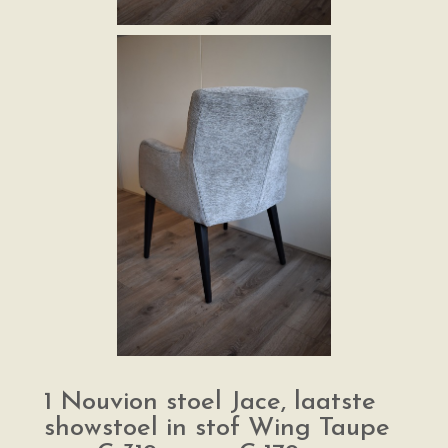
1 Nouvion stoel Jace, laatste
showstoel in stof Wing Taupe