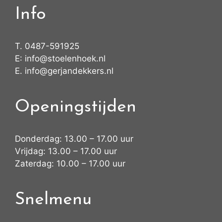
Info
T.
0487-591925
E:
info@stoelenhoek.nl
E.
info@gerjandekkers.nl
Openingstijden
Donderdag: 13.00 – 17.00 uur
Vrijdag: 13.00 – 17.00 uur
Zaterdag: 10.00 – 17.00 uur
Snelmenu