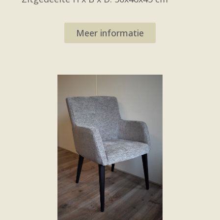
Meer informatie