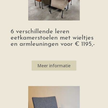
6 verschillende leren
eetkamerstoelen met wieltjes
en armleuningen voor € 1195,-
Meer informatie