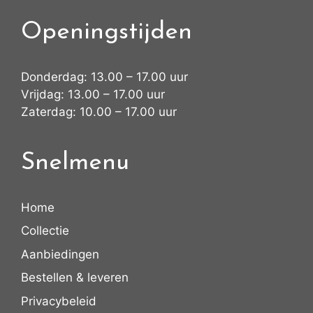
Openingstijden
Donderdag: 13.00 – 17.00 uur
Vrijdag: 13.00 – 17.00 uur
Zaterdag: 10.00 – 17.00 uur
Snelmenu
Home
Collectie
Aanbiedingen
Bestellen & leveren
Privacybeleid