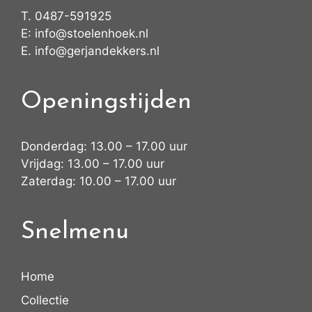
T.
0487-591925
E:
info@stoelenhoek.nl
E.
info@gerjandekkers.nl
Openingstijden
Donderdag: 13.00 – 17.00 uur
Vrijdag: 13.00 – 17.00 uur
Zaterdag: 10.00 – 17.00 uur
Snelmenu
Home
Collectie