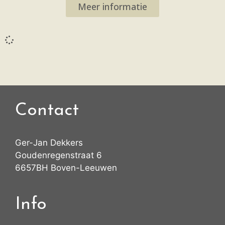
Meer informatie
Contact
Ger-Jan Dekkers
Goudenregenstraat 6
6657BH Boven-Leeuwen
Info