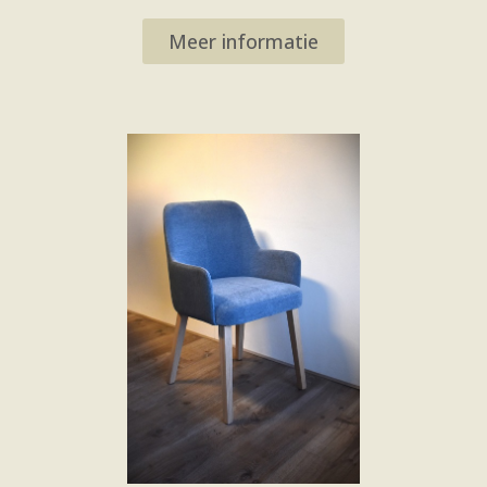
Meer informatie