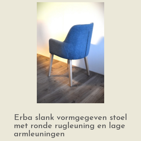
Erba slank vormgegeven stoel
met ronde rugleuning en lage
armleuningen