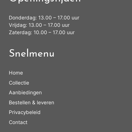
Donderdag: 13.00 – 17.00 uur
Vrijdag: 13.00 – 17.00 uur
Zaterdag: 10.00 – 17.00 uur
Snelmenu
Home
Collectie
Aanbiedingen
Bestellen & leveren
Privacybeleid
Contact