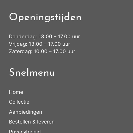
Openingstijden
Donderdag: 13.00 – 17.00 uur
Vrijdag: 13.00 – 17.00 uur
Zaterdag: 10.00 – 17.00 uur
Snelmenu
Home
Collectie
Aanbiedingen
Bestellen & leveren
Privacybeleid