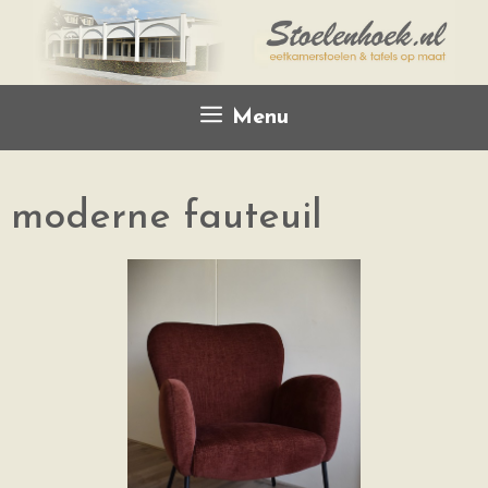
Menu
moderne fauteuil