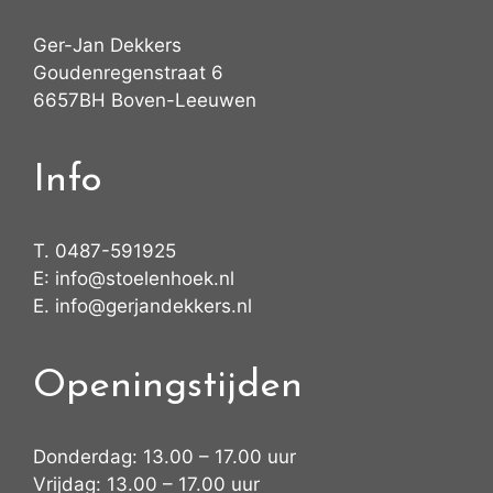
Ger-Jan Dekkers
Goudenregenstraat 6
6657BH Boven-Leeuwen
Info
T.
0487-591925
E:
info@stoelenhoek.nl
E.
info@gerjandekkers.nl
Openingstijden
Donderdag: 13.00 – 17.00 uur
Vrijdag: 13.00 – 17.00 uur