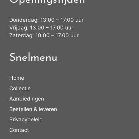
Openingstijden
Donderdag: 13.00 – 17.00 uur
Vrijdag: 13.00 – 17.00 uur
Zaterdag: 10.00 – 17.00 uur
Snelmenu
Home
Collectie
Aanbiedingen
Bestellen & leveren
Privacybeleid
Contact