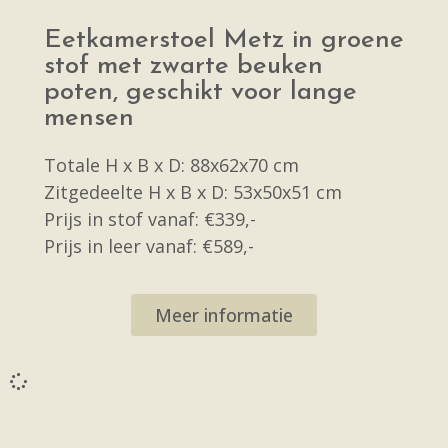
Eetkamerstoel Metz in groene
stof met zwarte beuken
poten, geschikt voor lange
mensen
Totale H x B x D: 88x62x70 cm
Zitgedeelte H x B x D: 53x50x51 cm
Prijs in stof vanaf: €339,-
Prijs in leer vanaf: €589,-
Meer informatie