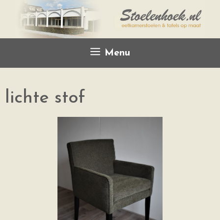
Menu
lichte stof