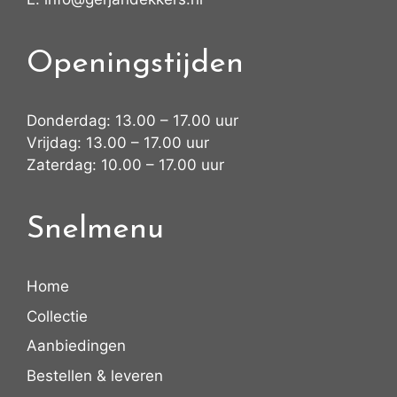
Openingstijden
Donderdag: 13.00 – 17.00 uur
Vrijdag: 13.00 – 17.00 uur
Zaterdag: 10.00 – 17.00 uur
Snelmenu
Home
Collectie
Aanbiedingen
Bestellen & leveren