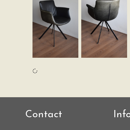
Contact
Inf