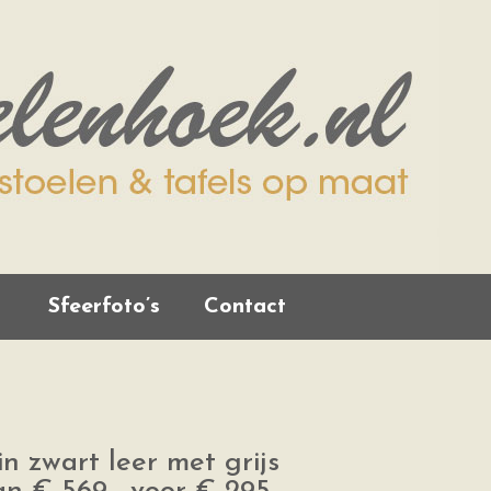
Sfeerfoto’s
Contact
in zwart leer met grijs