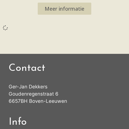
Meer informatie
Contact
Ger-Jan Dekkers
Goudenregenstraat 6
6657BH Boven-Leeuwen
Info