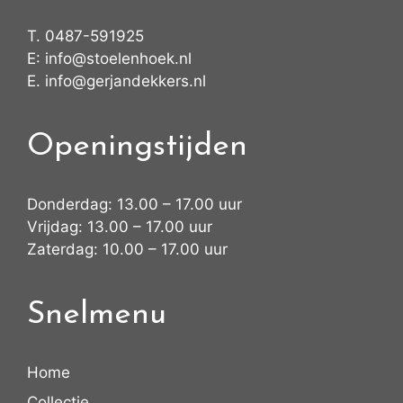
T.
0487-591925
E:
info@stoelenhoek.nl
E.
info@gerjandekkers.nl
Openingstijden
Donderdag: 13.00 – 17.00 uur
Vrijdag: 13.00 – 17.00 uur
Zaterdag: 10.00 – 17.00 uur
Snelmenu
Home
Collectie